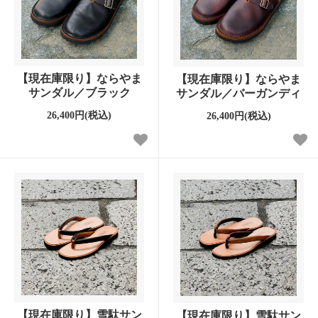
【現在庫限り】ならやま
【現在庫限り】ならやま
サンダル／ブラック
サンダル／バーガンディ
26,400円(税込)
26,400円(税込)
【現在庫限り】雪駄サン
【現在庫限り】雪駄サン