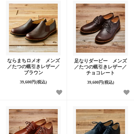
ならまちロメオ メンズ
足なりダービー メンズ
／たつの蝋引きレザー／
／たつの蝋引きレザー／
ブラウン
チョコレート
39,600円(税込)
39,600円(税込)