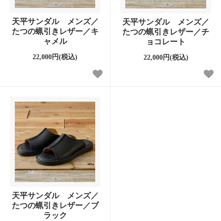
天平サンダル メンズ／
天平サンダル メンズ／
たつの蝋引きレザー／キ
たつの蝋引きレザー／チ
ャメル
ョコレート
22,000円(税込)
22,000円(税込)
天平サンダル メンズ／
たつの蝋引きレザー／ブ
ラック