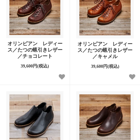
オリンピアン レディー
オリンピアン レディー
ス／たつの蝋引きレザー
ス／たつの蝋引きレザー
／チョコレート
／キャメル
39,600円(税込)
39,600円(税込)