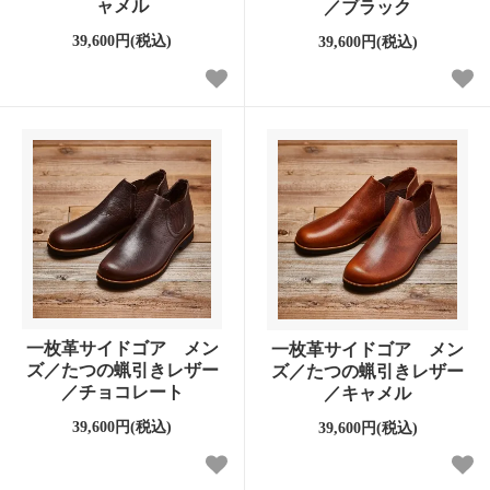
ャメル
／ブラック
39,600円(税込)
39,600円(税込)
一枚革サイドゴア メン
一枚革サイドゴア メン
ズ／たつの蝋引きレザー
ズ／たつの蝋引きレザー
／チョコレート
／キャメル
39,600円(税込)
39,600円(税込)