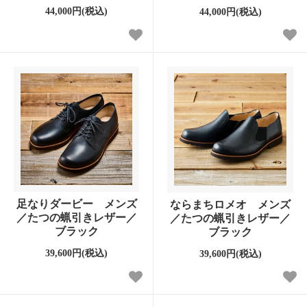
44,000円(税込)
44,000円(税込)
足なりダービー メンズ
ならまちロメオ メンズ
／たつの蝋引きレザー／
／たつの蝋引きレザー／
ブラック
ブラック
39,600円(税込)
39,600円(税込)