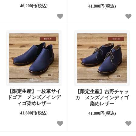
46,200円(税込)
41,800円(税込)
【限定生産】一枚革サイ
【限定生産】吉野チャッ
ドゴア メンズ／インデ
カ メンズ／インディゴ
ィゴ染めレザー
染めレザー
41,800円(税込)
41,800円(税込)