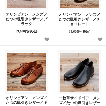
オリンピアン メンズ／
オリンピアン メンズ／
たつの蝋引きレザー／ブ
たつの蝋引きレザー／チ
ラック
ョコレート
39,600円(税込)
39,600円(税込)
オリンピアン メンズ／
一枚革サイドゴア メン
たつの蝋引きレザー／キ
ズ／たつの蝋引きレザー