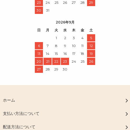
23
24
25
26
27
28
29
30
31
2026年9月
日
月
火
水
木
金
土
1
2
3
4
5
6
7
8
9
10
11
12
13
14
15
16
17
18
19
20
21
22
23
24
25
26
27
28
29
30
ホーム
支払い方法について
配送方法について