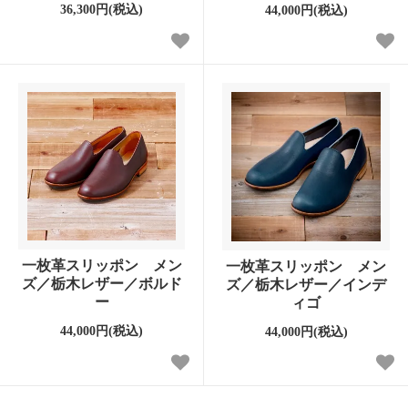
36,300円(税込)
44,000円(税込)
一枚革スリッポン メン
一枚革スリッポン メン
ズ／栃木レザー／ボルド
ズ／栃木レザー／インデ
ー
ィゴ
44,000円(税込)
44,000円(税込)