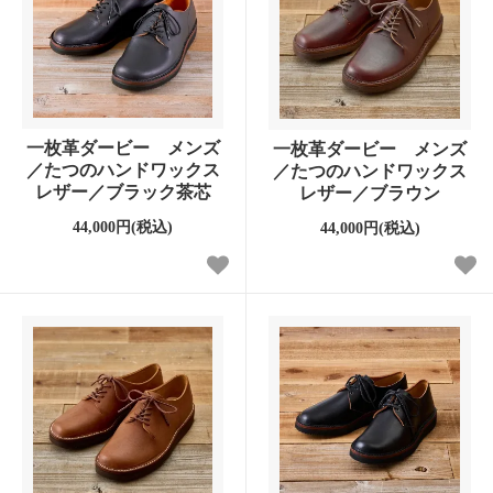
一枚革ダービー メンズ
一枚革ダービー メンズ
／たつのハンドワックス
／たつのハンドワックス
レザー／ブラック茶芯
レザー／ブラウン
44,000円(税込)
44,000円(税込)