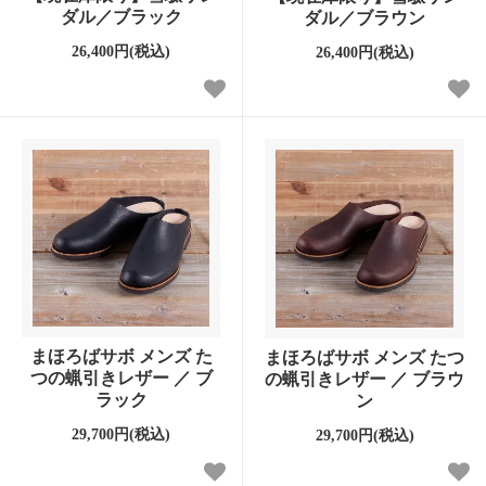
ダル／ブラック
ダル／ブラウン
26,400円(税込)
26,400円(税込)
まほろばサボ メンズ た
まほろばサボ メンズ たつ
つの蝋引きレザー ／ ブ
の蝋引きレザー ／ ブラウ
ラック
ン
29,700円(税込)
29,700円(税込)