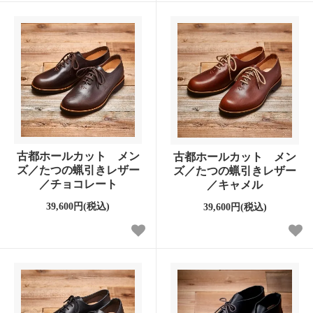
古都ホールカット メン
古都ホールカット メン
ズ／たつの蝋引きレザー
ズ／たつの蝋引きレザー
／チョコレート
／キャメル
39,600円(税込)
39,600円(税込)