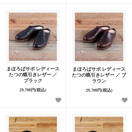
まほろばサボ レディース
まほろばサボ レディース
たつの蝋引きレザー ／
たつの蝋引きレザー ／ ブ
ブラック
ラウン
29,700円(税込)
29,700円(税込)