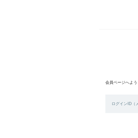
会員ページへよう
ログインID