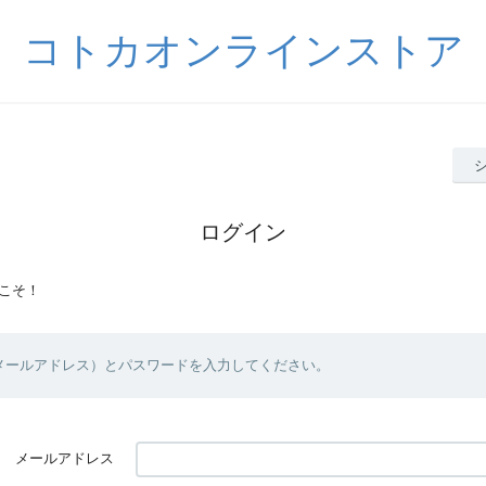
コトカオンラインストア
ログイン
こそ！
（メールアドレス）とパスワードを入力してください。
メールアドレス